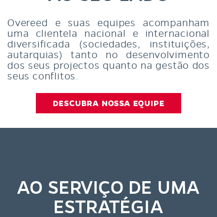
Overeed e suas equipes acompanham
uma clientela nacional e internacional
diversificada (sociedades, instituições,
autarquias) tanto no desenvolvimento
dos seus projectos quanto na gestão dos
seus conflitos.
DESCUBRA NOSSA EQUIPE
AO SERVIÇO DE UMA
ESTRATÉGIA