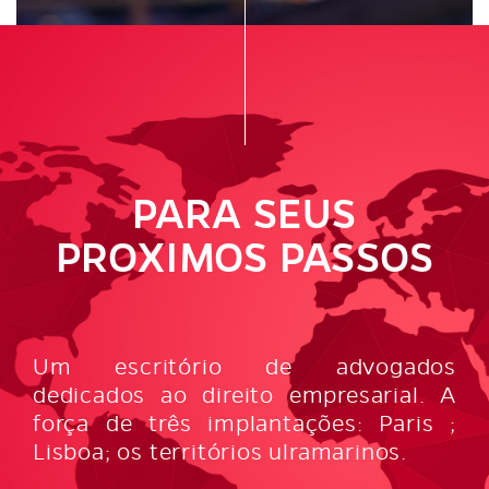
PARA SEUS
PROXIMOS PASSOS
Um escritório de advogados
dedicados
ao direito empresarial.
A
força de três implantações:
Paris ;
Lisboa; os territórios ulramarinos.