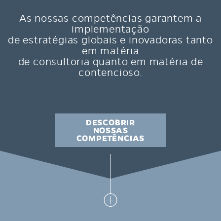
As nossas competências garantem a
implementação
de estratégias globais e inovadoras tanto
em matéria
de consultoria quanto em matéria de
contencioso.
DESCOBRIR
NOSSAS
COMPETÊNCIAS