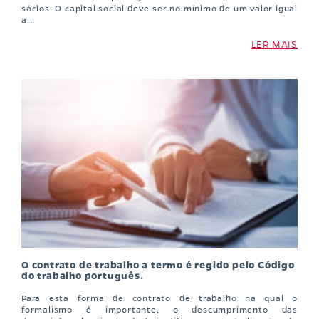
sócios. O capital social deve ser no mínimo de um valor igual
a...
LER MAIS
O contrato de trabalho a termo é regido pelo Código
do trabalho português.
Para esta forma de contrato de trabalho na qual o
formalismo é importante, o descumprimento das