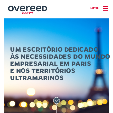
MENU
AVOCATS
UM ESCRITÓRIO DEDICADO
ÀS NECESSIDADES DO MUNDO
EMPRESARIAL EM PARIS
E NOS TERRITÓRIOS
ULTRAMARINOS