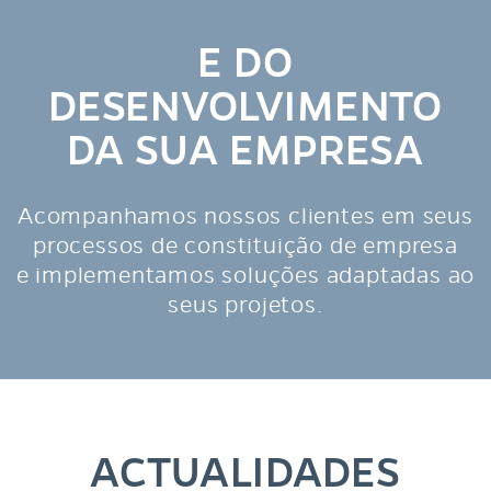
E DO
DESENVOLVIMENTO
DA SUA EMPRESA
Acompanhamos nossos clientes em seus
processos de constituição de empresa
e implementamos soluções adaptadas ao
seus projetos.
ACTUALIDADES