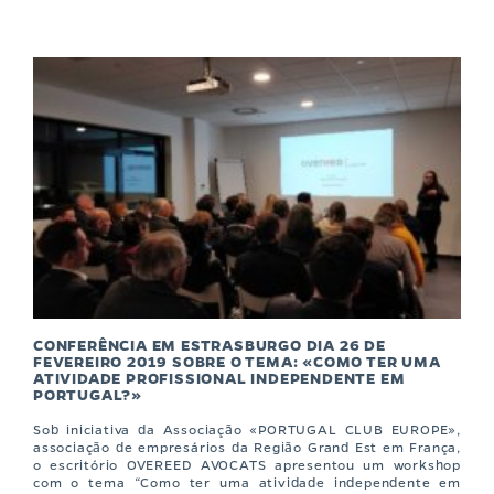
CONFERÊNCIA EM ESTRASBURGO DIA 26 DE
FEVEREIRO 2019 SOBRE O TEMA: «COMO TER UMA
ATIVIDADE PROFISSIONAL INDEPENDENTE EM
PORTUGAL?»
Sob iniciativa da Associação «PORTUGAL CLUB EUROPE»,
associação de empresários da Região Grand Est em França,
o escritório OVEREED AVOCATS apresentou um workshop
com o tema “Como ter uma atividade independente em