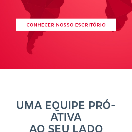
CONHECER NOSSO ESCRITÓRIO
UMA EQUIPE PRÓ-
ATIVA
AO SEU LADO