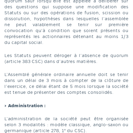
quorum sauf lorsqu’elle est appelée à délibérer sur
des questions qui suppose une modification des
Statuts ou sur des opérations de fusion, scission ou
dissolution, hypothèses dans lesquelles l’assemblée
ne peut valablement se tenir sur première
convocation qu’à condition que soient présents ou
représentés les actionnaires détenant au moins 1/3
du capital social.
Les Statuts peuvent déroger à l’absence de quorum
(article 383 CSC) dans d’autres matières.
L’Assemblé générale ordinaire annuelle doit se tenir
dans un délai de 3 mois à compter de la clôture de
l’exercice, ce délai étant de 5 mois lorsque la société
est tenue de présenter des comptes consolidés.
> Administration :
L’administration de la société peut être organisée
selon 3 modalités : modèle classique, anglo-saxon ou
germanique (article 278, 1° du CSC).