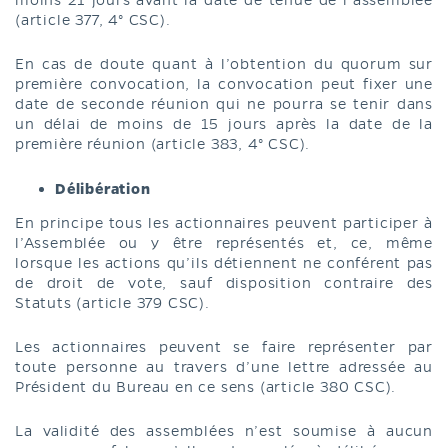
(article 377, 4° CSC).
En cas de doute quant à l’obtention du quorum sur
première convocation, la convocation peut fixer une
date de seconde réunion qui ne pourra se tenir dans
un délai de moins de 15 jours après la date de la
première réunion (article 383, 4° CSC).
Délibération
En principe tous les actionnaires peuvent participer à
l’Assemblée ou y être représentés et, ce, même
lorsque les actions qu’ils détiennent ne conférent pas
de droit de vote, sauf disposition contraire des
Statuts (article 379 CSC).
Les actionnaires peuvent se faire représenter par
toute personne au travers d’une lettre adressée au
Président du Bureau en ce sens (article 380 CSC).
La validité des assemblées n’est soumise à aucun