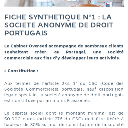
FICHE SYNTHETIQUE N°1 : LA
SOCIETE ANONYME DE DROIT
PORTUGAIS
Le Cabinet Overeed accompagne de nombreux clients
souhaitant créer, au Portugal, une société
commerciale aux fins d’y développer leurs activités.
> Constitution :
Aux termes de l’article 273, 1° du CSC (Code des
Sociétés Commerciales) portugais, sauf disposition
légale spéciale, la société anonyme de droit portugais
est constituée par au moins 5 associés.
Le capital social dont le montant minimal est de
50.000 euros (article 276 du CSC) doit être libéré à
hauteur de 30% au jour de constitution de la société