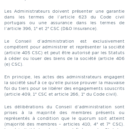
Les Administrateurs doivent présenter une garantie
dans les termes de l’article 623 du Code civil
portugais ou une assurance dans les termes de
l’article 396, 1° et 2° CSC (D&O Insurance).
Le Conseil d’administration est exclusivement
compétent pour administrer et représenter la société
(article 405 CSC) et peut être autorisé par les Statuts
à céder ou louer des biens de la société (article 406
(e) CSC).
En principe, les actes des administrateurs engagent
la société sauf à ce qu’elle puisse prouver la mauvaise
foi du tiers pour se libérer des engagements souscrits
(article 409, 1° CSC et article 266, 1° du Code civil).
Les délibérations du Conseil d’administration sont
prises à la majorité des membres présents ou
représentés à condition que le quorum soit atteint
(majorité des membres – articles 410, 4° et 7° CSC).