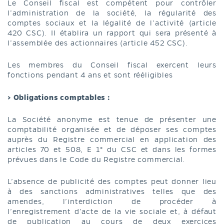
Le Conseil fiscal est compétent pour contrôler
l’administration de la société, la régularité des
comptes sociaux et la légalité de l’activité (article
420 CSC). Il établira un rapport qui sera présenté à
l’assemblée des actionnaires (article 452 CSC).
Les membres du Conseil fiscal exercent leurs
fonctions pendant 4 ans et sont rééligibles
> Obligations comptables :
La Société anonyme est tenue de présenter une
comptabilité organisée et de déposer ses comptes
auprès du Registre commercial en application des
articles 70 et 508, E 1° du CSC et dans les formes
prévues dans le Code du Registre commercial.
L’absence de publicité des comptes peut donner lieu
à des sanctions administratives telles que des
amendes, l’interdiction de procéder à
l’enregistrement d’acte de la vie sociale et, à défaut
de publication au cours de deux exercices