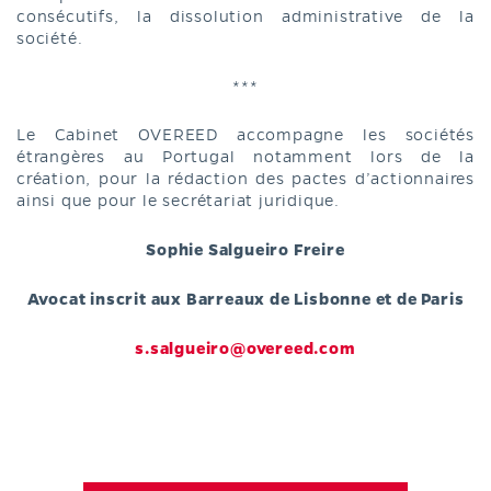
consécutifs, la dissolution administrative de la
société.
***
Le Cabinet OVEREED accompagne les sociétés
étrangères au Portugal notamment lors de la
création, pour la rédaction des pactes d’actionnaires
ainsi que pour le secrétariat juridique.
Sophie Salgueiro Freire
Avocat inscrit aux Barreaux de Lisbonne et de Paris
s.salgueiro@overeed.com