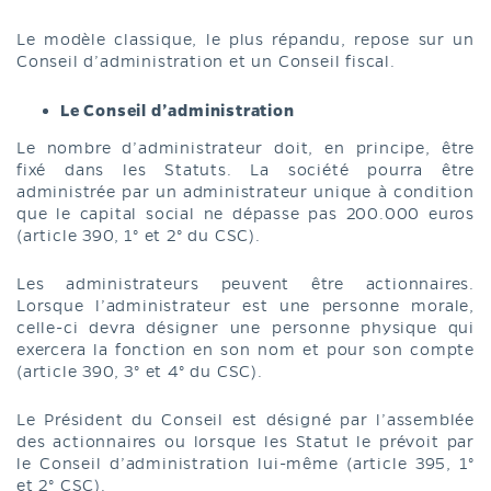
Le modèle classique, le plus répandu, repose sur un
Conseil d’administration et un Conseil fiscal.
Le Conseil d’administration
Le nombre d’administrateur doit, en principe, être
fixé dans les Statuts. La société pourra être
administrée par un administrateur unique à condition
que le capital social ne dépasse pas 200.000 euros
(article 390, 1° et 2° du CSC).
Les administrateurs peuvent être actionnaires.
Lorsque l’administrateur est une personne morale,
celle-ci devra désigner une personne physique qui
exercera la fonction en son nom et pour son compte
(article 390, 3° et 4° du CSC).
Le Président du Conseil est désigné par l’assemblée
des actionnaires ou lorsque les Statut le prévoit par
le Conseil d’administration lui-même (article 395, 1°
et 2° CSC).