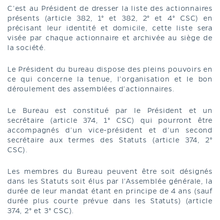
C’est au Président de dresser la liste des actionnaires
présents (article 382, 1° et 382, 2° et 4° CSC) en
précisant leur identité et domicile, cette liste sera
visée par chaque actionnaire et archivée au siège de
la société.
Le Président du bureau dispose des pleins pouvoirs en
ce qui concerne la tenue, l’organisation et le bon
déroulement des assemblées d’actionnaires.
Le Bureau est constitué par le Président et un
secrétaire (article 374, 1° CSC) qui pourront être
accompagnés d’un vice-président et d’un second
secrétaire aux termes des Statuts (article 374, 2°
CSC).
Les membres du Bureau peuvent être soit désignés
dans les Statuts soit élus par l’Assemblée générale, la
durée de leur mandat étant en principe de 4 ans (sauf
durée plus courte prévue dans les Statuts) (article
374, 2° et 3° CSC).