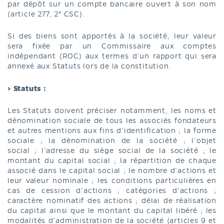
par dépôt sur un compte bancaire ouvert à son nom
(article 277, 2° CSC).
Si des biens sont apportés à la société, leur valeur
sera fixée par un Commissaire aux comptes
indépendant (ROC) aux termes d’un rapport qui sera
annexé aux Statuts lors de la constitution.
> Statuts :
Les Statuts doivent préciser notamment, les noms et
dénomination sociale de tous les associés fondateurs
et autres mentions aux fins d’identification ; la forme
sociale ; la dénomination de la société ; l’objet
social ; l’adresse du siège social de la société ; le
montant du capital social ; la répartition de chaque
associé dans le capital social ; le nombre d’actions et
leur valeur nominale ; les conditions particulières en
cas de cession d’actions ; catégories d’actions ;
caractère nominatif des actions ; délai de réalisation
du capital ainsi que le montant du capital libéré ; les
modalités d’administration de la société (articles 9 et