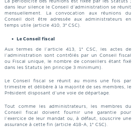
La périodicité des réunions est fixée par les Statuts ;
dans leur silence le Conseil d’administration se réunit
mensuellement. La convocation aux réunions du
Conseil doit être adressée aux administrateurs en
temps utile (article 410, 3° CSC).
Le Conseil fiscal
Aux termes de l’article 413, 1° CSC, les actes de
l’administration sont contrôlés par un Conseil fiscal
ou Fiscal unique, le nombre de conseillers étant fixé
dans les Statuts (en principe 3 minimum).
Le Conseil fiscal se réunit au moins une fois par
trimestre et délibère à la majorité de ses membres, le
Président disposant d’une voie de départage.
Tout comme les administrateurs, les membres du
Conseil fiscal doivent fournir une garantie pour
l’exercice de leur mandat ou, à défaut, souscrire une
assurance à cette fin (article 418-A, 1° CSC).