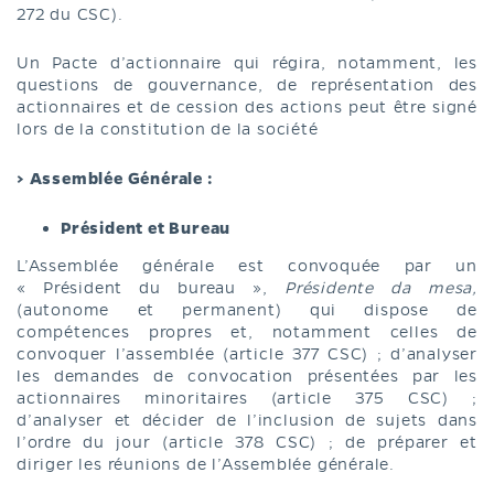
272 du CSC).
Un Pacte d’actionnaire qui régira, notamment, les
questions de gouvernance, de représentation des
actionnaires et de cession des actions peut être signé
lors de la constitution de la société
> Assemblée Générale :
Président et Bureau
L’Assemblée générale est convoquée par un
« Président du bureau »,
Présidente da mesa,
(autonome et permanent) qui dispose de
compétences propres et, notamment celles de
convoquer l’assemblée (article 377 CSC) ; d’analyser
les demandes de convocation présentées par les
actionnaires minoritaires (article 375 CSC) ;
d’analyser et décider de l’inclusion de sujets dans
l’ordre du jour (article 378 CSC) ; de préparer et
diriger les réunions de l’Assemblée générale.