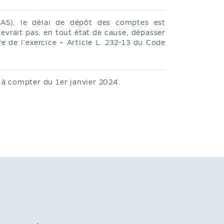
(SAS), le délai de dépôt des comptes est
devrait pas, en tout état de cause, dépasser
 de l’exercice – Article L. 232-13 du Code
 à compter du 1er janvier 2024.