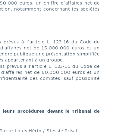
50.000 euros, un chiffre d’affaires net de
eption, notamment concernant les sociétés
 prévus à l’article L. 123-16 du Code de
 d’affaires net de 15.000.000 euros et un
rendre publique une présentation simplifiée
és appartenant à un groupe.
ls prévus à l’article L. 123-16 du Code de
 d’affaires net de 50.000.000 euros et un
fidentialité des comptes, sauf possibilité
 leurs procédures devant le Tribunal de
ierre-Louis Hérin / Stessie Privat