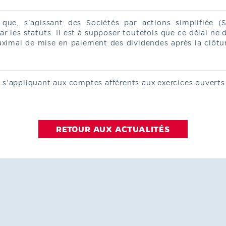
que, s’agissant des Sociétés par actions simplifiée 
r les statuts. Il est à supposer toutefois que ce délai ne 
ximal de mise en paiement des dividendes après la clôture
s’appliquant aux comptes afférents aux exercices ouverts
RETOUR AUX ACTUALITÉS