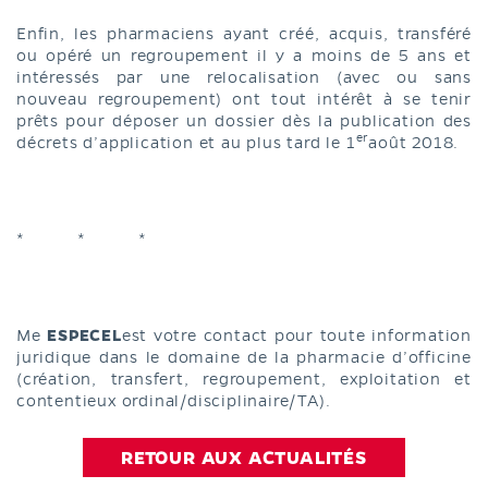
Enfin, les pharmaciens ayant créé, acquis, transféré
ou opéré un regroupement il y a moins de 5 ans et
intéressés par une relocalisation (avec ou sans
nouveau regroupement) ont tout intérêt à se tenir
prêts pour déposer un dossier dès la publication des
er
décrets d’application et au plus tard le 1
août 2018.
* * *
ESPECEL
Me
est votre contact pour toute information
juridique dans le domaine de la pharmacie d’officine
(création, transfert, regroupement, exploitation et
contentieux ordinal/disciplinaire/TA).
RETOUR AUX ACTUALITÉS