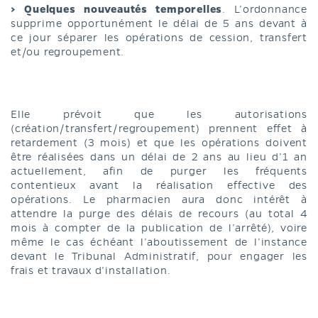
> Quelques nouveautés temporelles
. L’ordonnance
supprime opportunément le délai de 5 ans devant à
ce jour séparer les opérations de cession, transfert
et/ou regroupement.
Elle prévoit que les autorisations
(création/transfert/regroupement) prennent effet à
retardement (3 mois) et que les opérations doivent
être réalisées dans un délai de 2 ans au lieu d’1 an
actuellement, afin de purger les fréquents
contentieux avant la réalisation effective des
opérations. Le pharmacien aura donc intérêt à
attendre la purge des délais de recours (au total 4
mois à compter de la publication de l’arrêté), voire
même le cas échéant l’aboutissement de l’instance
devant le Tribunal Administratif, pour engager les
frais et travaux d’installation.