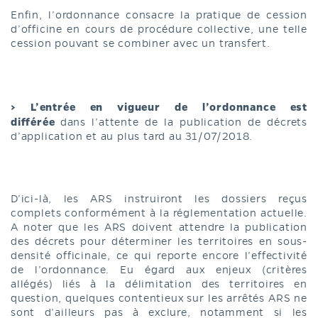
Enfin, l’ordonnance consacre la pratique de cession
d’officine en cours de procédure collective, une telle
cession pouvant se combiner avec un transfert.
> L’entrée en vigueur de l’ordonnance est
différée
dans l’attente de la publication de décrets
d’application et au plus tard au 31/07/2018.
D’ici-là, les ARS instruiront les dossiers reçus
complets conformément à la réglementation actuelle.
A noter que les ARS doivent attendre la publication
des décrets pour déterminer les territoires en sous-
densité officinale, ce qui reporte encore l’effectivité
de l’ordonnance. Eu égard aux enjeux (critères
allégés) liés à la délimitation des territoires en
question, quelques contentieux sur les arrêtés ARS ne
sont d’ailleurs pas à exclure, notamment si les