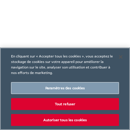
En cliquant sur « Accepter tous les cookies », vous acceptez le
stockage de cookies sur votre appareil pour améliorer la
navigation sur le site, analyser son utilisation et contribuer à
nos efforts de marketing.
Paramètres des cookies
Tout refuser
Autoriser tous les cookies