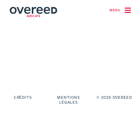
MENU
AVOCATS
CRÉDITS
MENTIONS
© 2026 OVEREED
LÉGALES